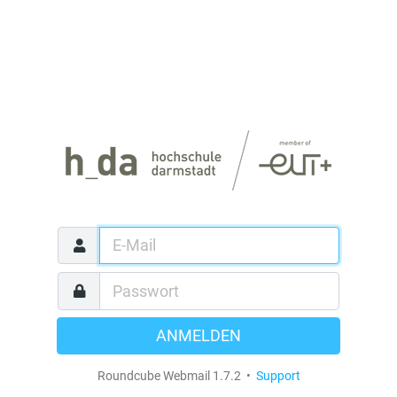
ANMELDEN
Roundcube Webmail 1.7.2 •
Support