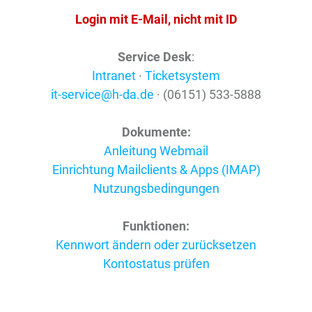
Login mit E-Mail, nicht mit ID
Service Desk
:
Intranet
·
Ticketsystem
it-service@h-da.de
· (06151) 533-5888
Dokumente:
Anleitung Webmail
Einrichtung Mailclients & Apps (IMAP)
Nutzungsbedingungen
Funktionen:
Kennwort ändern oder zurücksetzen
Kontostatus prüfen